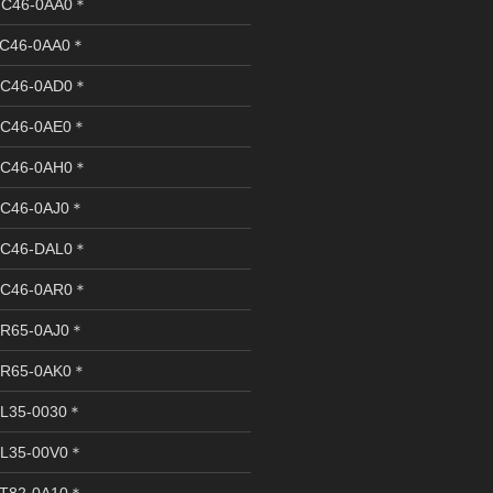
C46-0AA0＊
C46-0AA0＊
C46-0AD0＊
C46-0AE0＊
C46-0AH0＊
C46-0AJ0＊
C46-DAL0＊
C46-0AR0＊
R65-0AJ0＊
R65-0AK0＊
L35-0030＊
L35-00V0＊
T82-0A10＊