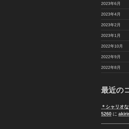
2023年6月
2023年4月
2023年2月
2023年1月
2022年10月
2022年9月
2022年8月
最近の
＊シャリオな
5260
に
akiri