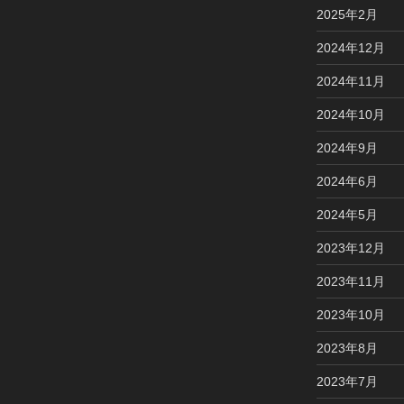
2025年2月
2024年12月
2024年11月
2024年10月
2024年9月
2024年6月
2024年5月
2023年12月
2023年11月
2023年10月
2023年8月
2023年7月