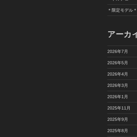
＊限定モデル
アーカ
2026年7月
2026年5月
2026年4月
2026年3月
2026年1月
2025年11月
2025年9月
2025年8月