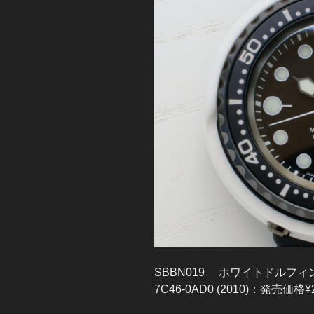
SBBN019 ホワイトドルフィ
7C46-0AD0 (2010)：発売価格¥