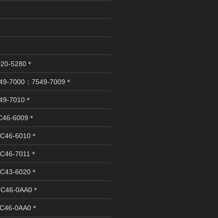
ー
20-5280＊
9-7000：7549-7009＊
49-7010＊
C46-6009＊
C46-6010＊
C46-7011＊
C43-6020＊
C46-0AA0＊
C46-0AA0＊