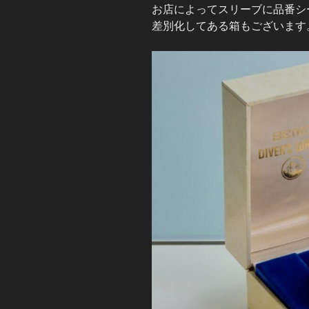
お店によってスリーブに品番シ
差別化してある箱もございます