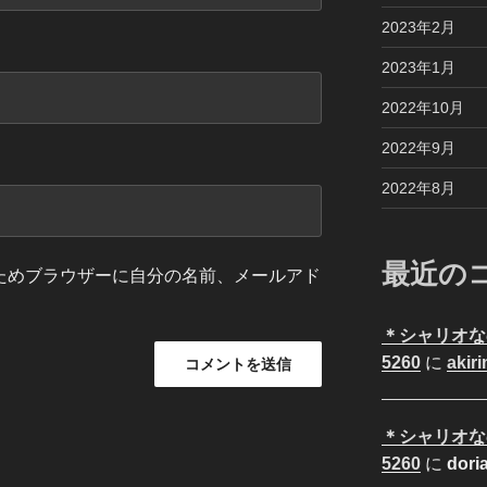
2023年2月
2023年1月
2022年10月
2022年9月
2022年8月
最近の
ためブラウザーに自分の名前、メールアド
＊シャリオな
5260
に
akiri
＊シャリオな
5260
に
dori