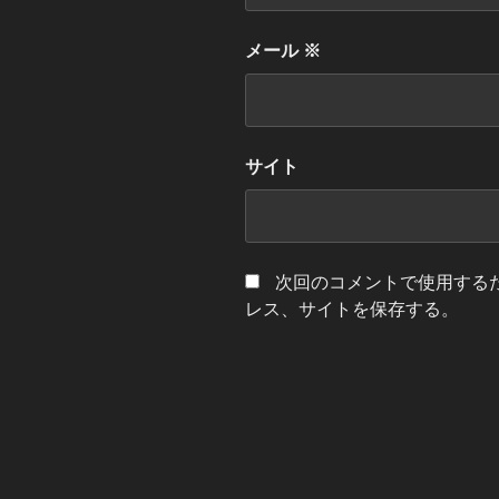
メール
※
サイト
次回のコメントで使用する
レス、サイトを保存する。