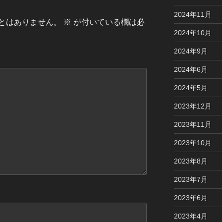
2024年11月
とはありません。
※
が付いている欄は必
2024年10月
2024年9月
2024年6月
2024年5月
2023年12月
2023年11月
2023年10月
2023年8月
2023年7月
2023年6月
2023年4月