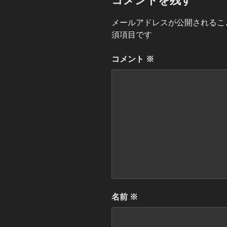
コメントを残す
メールアドレスが公開されるこ
須項目です
コメント
※
名前
※