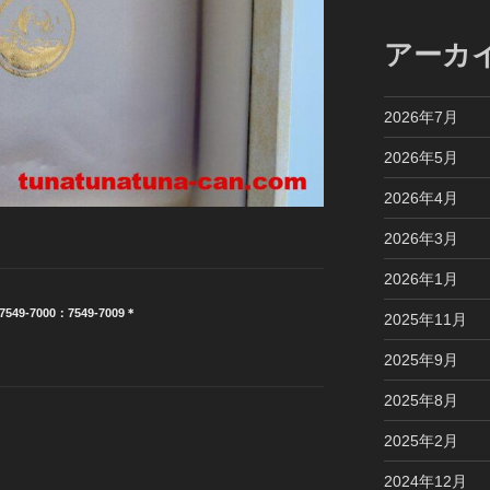
アーカ
2026年7月
2026年5月
2026年4月
2026年3月
2026年1月
549-7000：7549-7009＊
2025年11月
2025年9月
2025年8月
2025年2月
2024年12月