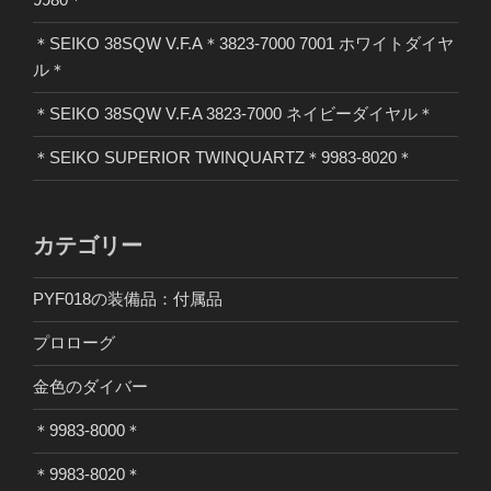
＊SEIKO 38SQW V.F.A＊3823-7000 7001 ホワイトダイヤ
ル＊
＊SEIKO 38SQW V.F.A 3823-7000 ネイビーダイヤル＊
＊SEIKO SUPERIOR TWINQUARTZ＊9983-8020＊
カテゴリー
PYF018の装備品：付属品
プロローグ
金色のダイバー
＊9983-8000＊
＊9983-8020＊