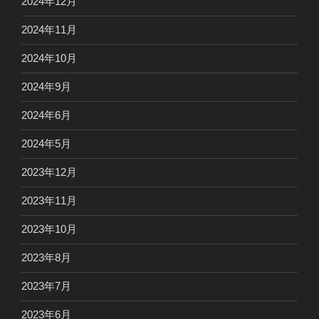
2024年12月
2024年11月
2024年10月
2024年9月
2024年6月
2024年5月
2023年12月
2023年11月
2023年10月
2023年8月
2023年7月
2023年6月