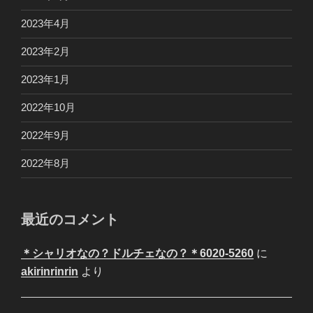
2023年4月
2023年2月
2023年1月
2022年10月
2022年9月
2022年8月
最近のコメント
＊シャリオなの？ドルチェなの？＊6020-5260
に
akirinrinrin
より