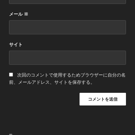
メール
※
サイト
次回のコメントで使用するためブラウザーに自分の名
前、メールアドレス、サイトを保存する。
投