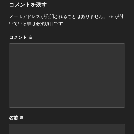
コメントを残す
メールアドレスが公開されることはありません。
※
が付
いている欄は必須項目です
コメント
※
名前
※