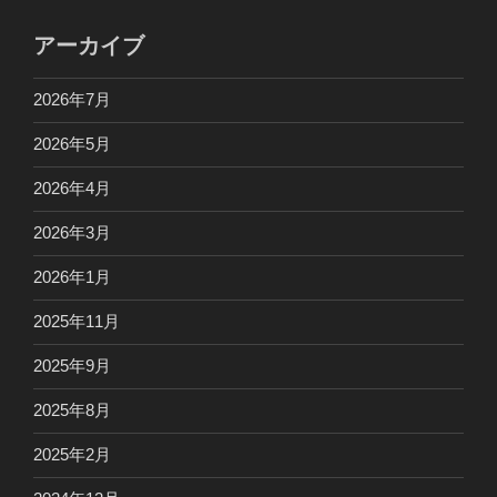
アーカイブ
2026年7月
2026年5月
2026年4月
2026年3月
2026年1月
2025年11月
2025年9月
2025年8月
2025年2月